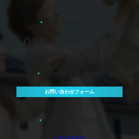
南池袋公園ビル
電話でお問い合わせ
050-1783-7670
平日 10:00〜17:00
メールでお問い合わせ
お問い合わせフォーム
お気軽にお問い合わせください
LINEでお問い合わせ
公式LINE追加