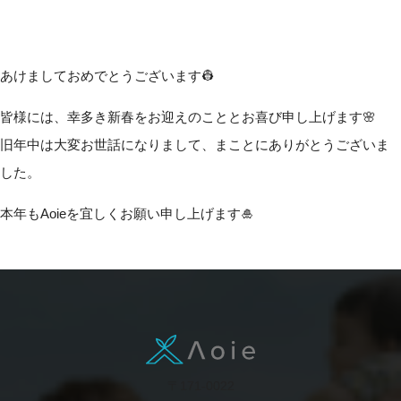
あけましておめでとうございます👷
皆様には、幸多き新春をお迎えのこととお喜び申し上げます🌸
旧年中は大変お世話になりまして、まことにありがとうございま
した。
本年もAoieを宜しくお願い申し上げます🎍
〒171-0022