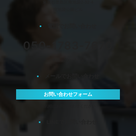
東京都豊島区南池袋2-32-4
南池袋公園ビル
電話でお問い合わせ
050-1783-7670
平日 10:00〜17:00
メールでお問い合わせ
お問い合わせフォーム
お気軽にお問い合わせください
LINEでお問い合わせ