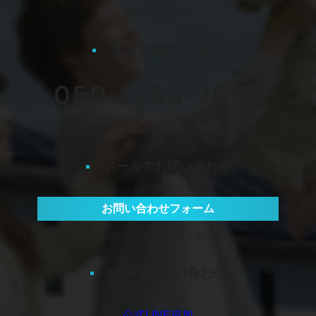
南池袋公園ビル
電話でお問い合わせ
050-1783-7670
平日 10:00〜17:00
メールでお問い合わせ
お問い合わせフォーム
お気軽にお問い合わせください
LINEでお問い合わせ
公式LINE追加