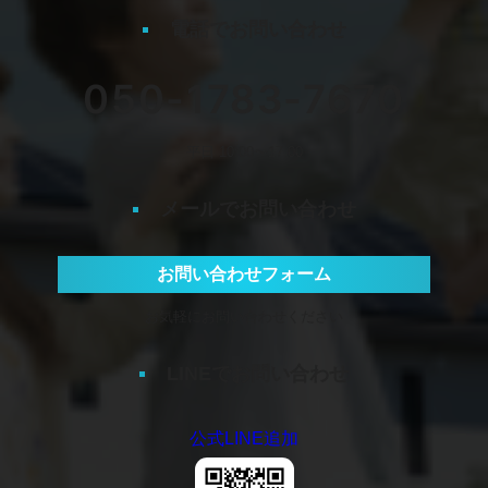
電話でお問い合わせ
050-1783-7670
平日 10:00〜17:00
メールでお問い合わせ
お問い合わせフォーム
お気軽にお問い合わせください
LINEでお問い合わせ
公式LINE追加