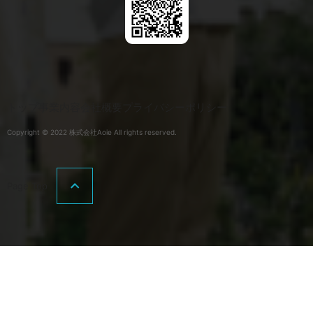
トップ
事業内容
会社概要
プライバシーポリシー
Copyright © 2022 株式会社Aoie All rights reserved.
Page Top