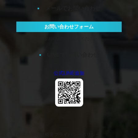
メールでお問い合わせ
お問い合わせフォーム
お気軽にお問い合わせください
LINEでお問い合わせ
公式LINE追加
トップ
事業内容
会社概要
プライバシーポリシー