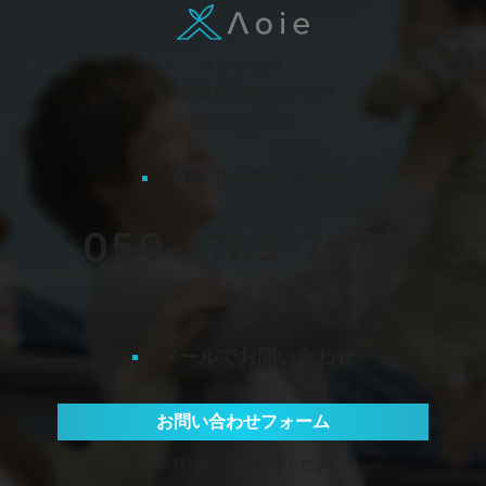
〒171-0022
東京都豊島区南池袋2-32-4
南池袋公園ビル
電話でお問い合わせ
050-1783-7670
平日 10:00〜17:00
メールでお問い合わせ
お問い合わせフォーム
お気軽にお問い合わせください