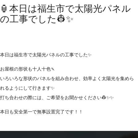
🏮本日は福生市で太陽光パネル
の工事でした👷✨
本日は福生市で太陽光パネルの工事でした✨
お屋根の形状も十人十色🍡
いろいろな形状のパネルを組み合わせ、効率よく太陽光を集めら
れるようにして行きます✨
打ち合わせの際には、ご希望をお聞かせください👷✨✨
本日も安全第一で無事設置完了です！！