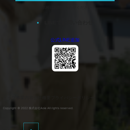
お気軽にお問い合わせください
LINEでお問い合わせ
公式LINE追加
トップ
事業内容
会社概要
プライバシーポリシー
Copyright © 2022 株式会社Aoie All rights reserved.