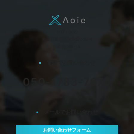
〒171-0022
東京都豊島区南池袋2-32-4
南池袋公園ビル
電話でお問い合わせ
050-1783-7670
平日 10:00〜17:00
メールでお問い合わせ
お問い合わせフォーム