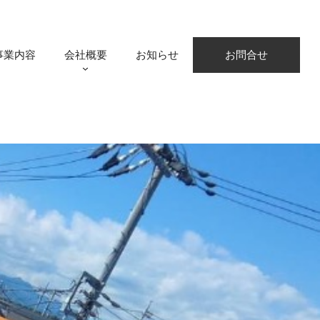
事業内容
会社概要
お知らせ
お問合せ