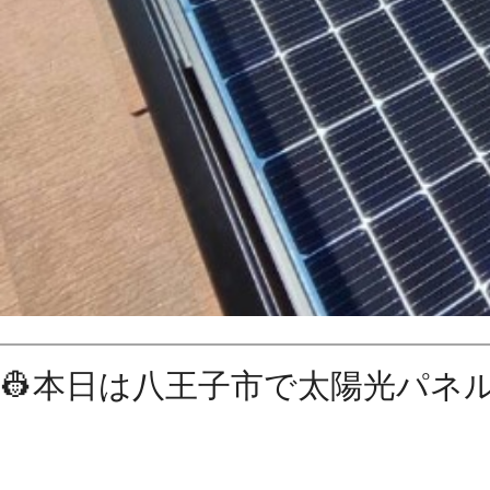
👷本日は八王子市で太陽光パネル