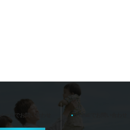
メールでお問い合わせ
LINEでお問い合わせ