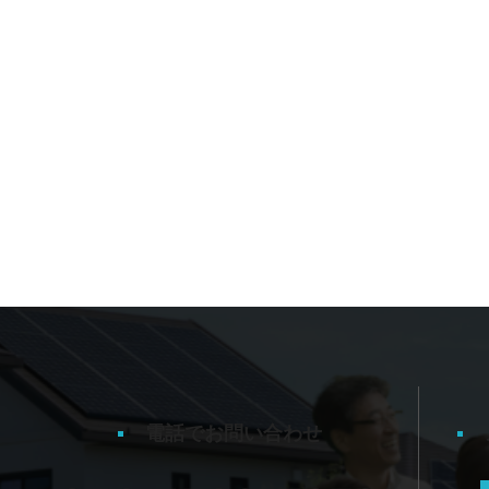
電話でお問い合わせ