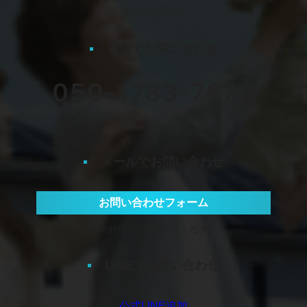
南池袋公園ビル
電話でお問い合わせ
050-1783-7670
平日 10:00〜17:00
メールでお問い合わせ
お問い合わせフォーム
お気軽にお問い合わせください
LINEでお問い合わせ
公式LINE追加