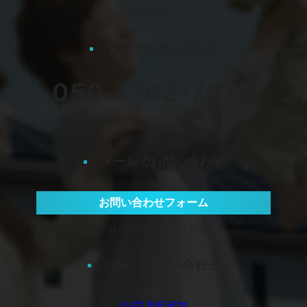
南池袋公園ビル
電話でお問い合わせ
050-1783-7670
平日 10:00〜17:00
メールでお問い合わせ
お問い合わせフォーム
お気軽にお問い合わせください
LINEでお問い合わせ
公式LINE追加