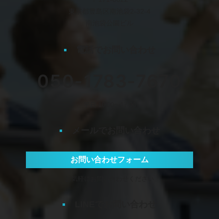
東京都豊島区南池袋2-32-4
南池袋公園ビル
電話でお問い合わせ
050-1783-7670
平日 10:00〜17:00
メールでお問い合わせ
お問い合わせフォーム
お気軽にお問い合わせください
LINEでお問い合わせ