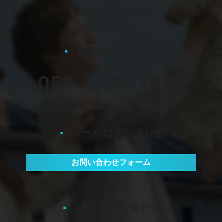
〒171-0022
東京都豊島区南池袋2-32-4
南池袋公園ビル
電話でお問い合わせ
050-1783-7670
平日 10:00〜17:00
メールでお問い合わせ
お問い合わせフォーム
お気軽にお問い合わせください
LINEでお問い合わせ