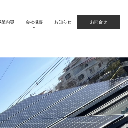
事業内容
会社概要
お知らせ
お問合せ