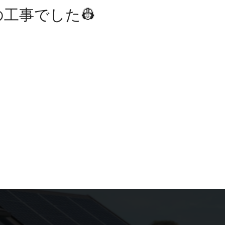
工事でした👷