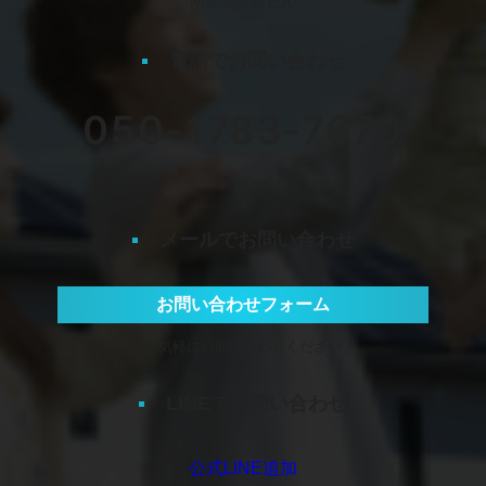
南池袋公園ビル
電話でお問い合わせ
050-1783-7670
平日 10:00〜17:00
メールでお問い合わせ
お問い合わせフォーム
お気軽にお問い合わせください
LINEでお問い合わせ
公式LINE追加