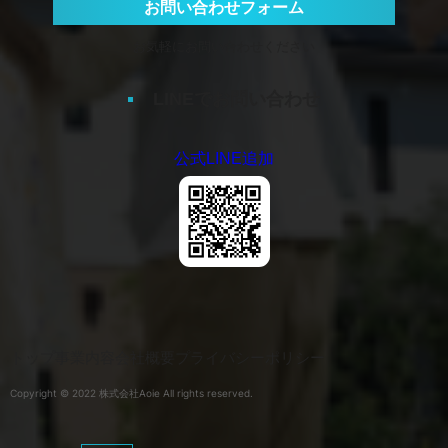
お問い合わせフォーム
お気軽にお問い合わせください
LINEでお問い合わせ
公式LINE追加
トップ
事業内容
会社概要
プライバシーポリシー
Copyright © 2022 株式会社Aoie All rights reserved.