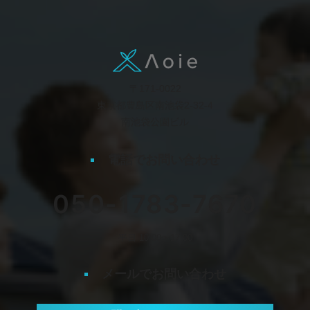
〒171-0022
東京都豊島区南池袋2-32-4
南池袋公園ビル
電話でお問い合わせ
050-1783-7670
平日 10:00〜17:00
メールでお問い合わせ