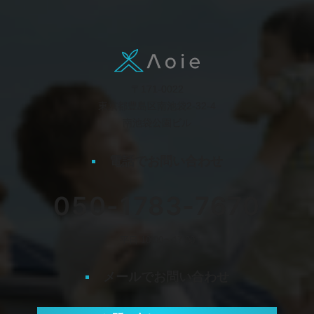
〒171-0022
東京都豊島区南池袋2-32-4
南池袋公園ビル
電話でお問い合わせ
050-1783-7670
平日 10:00〜17:00
メールでお問い合わせ