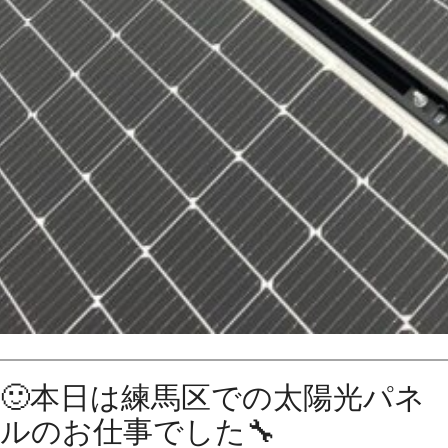
🙂本日は練馬区での太陽光パネ
ルのお仕事でした🔧