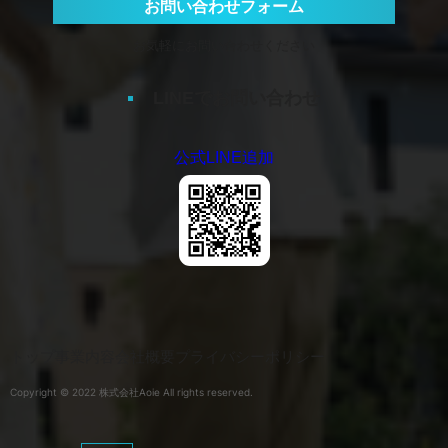
お問い合わせフォーム
お気軽にお問い合わせください
LINEでお問い合わせ
公式LINE追加
トップ
事業内容
会社概要
プライバシーポリシー
Copyright © 2022 株式会社Aoie All rights reserved.