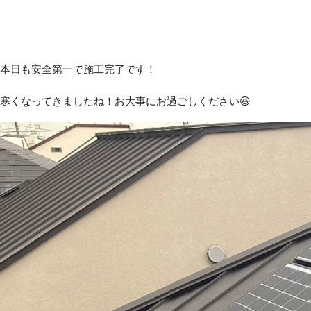
本日も安全第一で施工完了です！
寒くなってきましたね！お大事にお過ごしください😆