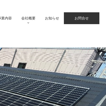
事業内容
会社概要
お知らせ
お問合せ