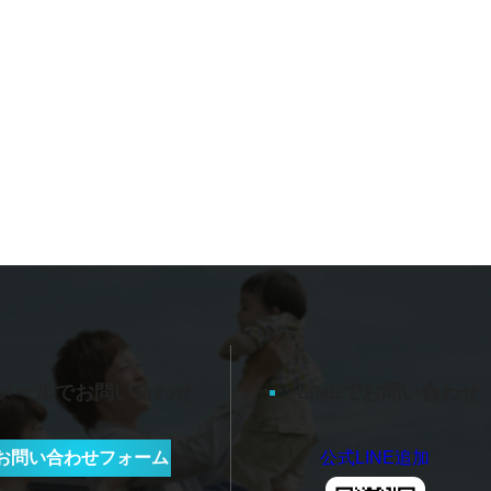
メールでお問い合わせ
LINEでお問い合わせ
お問い合わせフォーム
公式LINE追加