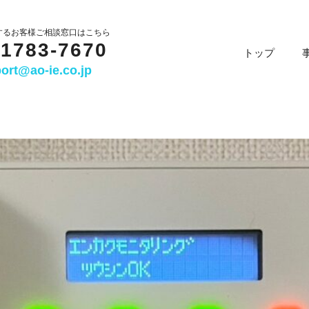
するお客様ご相談窓口はこちら
-1783-7670
トップ
ort@ao-ie.co.jp