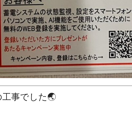
工事でした🌏