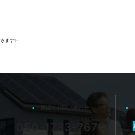
きます✨
電話でお問い合わせ
050-1783-7670