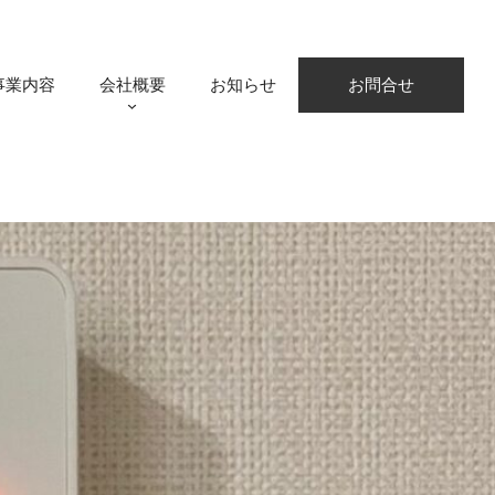
事業内容
会社概要
お知らせ
お問合せ