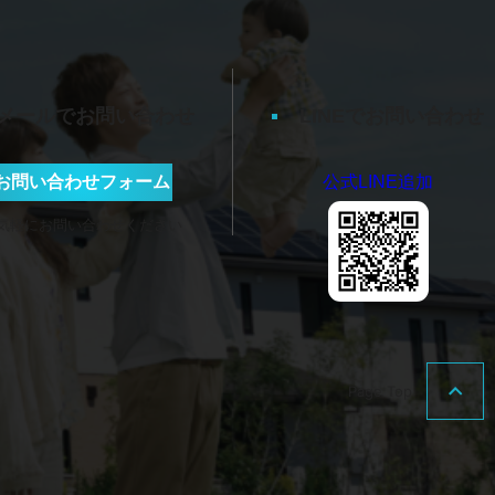
メールでお問い合わせ
LINEでお問い合わせ
お問い合わせフォーム
公式LINE追加
気軽にお問い合わせください
Page Top