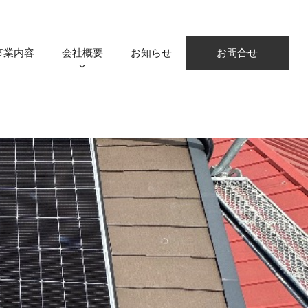
事業内容
会社概要
お知らせ
お問合せ