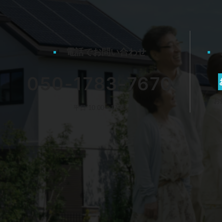
電話でお問い合わせ
050-1783-7670
お
平日 10:00〜17:00