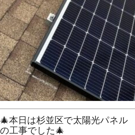
🎄本日は杉並区で太陽光パネル
の工事でした🎄