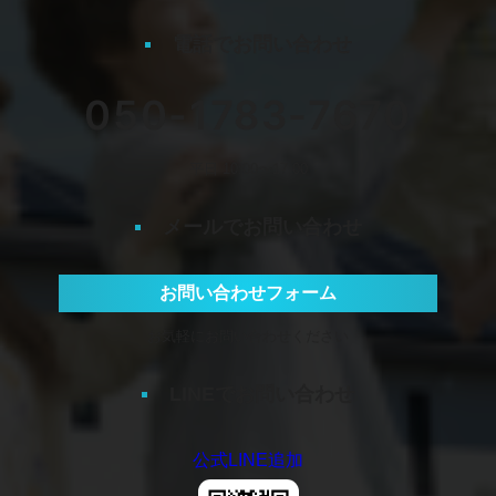
電話でお問い合わせ
050-1783-7670
平日 10:00〜17:00
メールでお問い合わせ
お問い合わせフォーム
お気軽にお問い合わせください
LINEでお問い合わせ
公式LINE追加