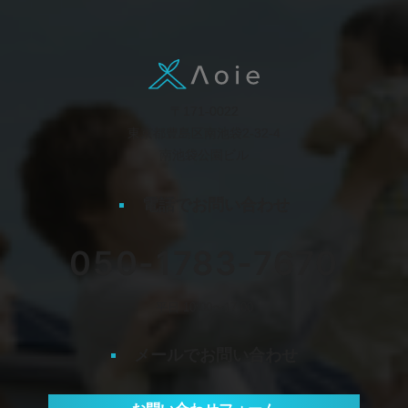
〒171-0022
東京都豊島区南池袋2-32-4
南池袋公園ビル
電話でお問い合わせ
050-1783-7670
平日 10:00〜17:00
メールでお問い合わせ