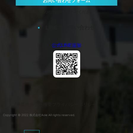
お問い合わせフォーム
お気軽にお問い合わせください
LINEでお問い合わせ
公式LINE追加
トップ
事業内容
会社概要
プライバシーポリシー
Copyright © 2022 株式会社Aoie All rights reserved.