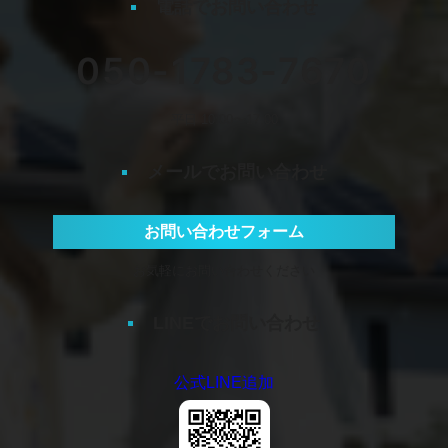
電話でお問い合わせ
050-1783-7670
平日 10:00〜17:00
メールでお問い合わせ
お問い合わせフォーム
お気軽にお問い合わせください
LINEでお問い合わせ
公式LINE追加