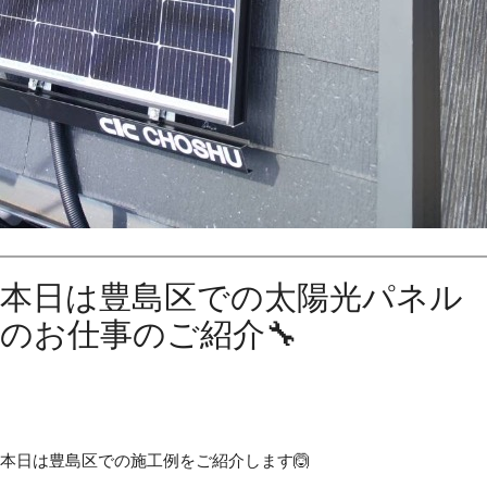
本日は豊島区での太陽光パネル
のお仕事のご紹介🔧
本日は豊島区での施工例をご紹介します🙆