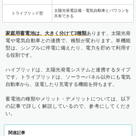
太陽光発電設備・電気自動車とパワコンを
トライブリッド型
共有できる
家庭用蓄電池は、大きく分けて3種類
あります。太陽光発
電や電気自動車との連携で、種類が変わります。単機能
型は、シンプルに停電に備えたり、電力を貯めて利用す
る役割です。
ハイブリッドは、太陽光発電システムと連携するタイプ
です。トライブリッドは、ソーラーパネル以外にも電気
自動車から、送電したり充電する機能を持ちます。
蓄電池の種類やメリット・デメリットについては、以下
の記事で詳しく解説しているので、参考にしてくださ
い。
関連記事