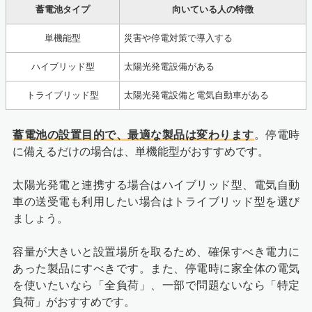
蓄電池タイプ
向いている人の特徴
単機能型
災害や停電対策で導入する
ハイブリッド型
太陽光発電設備がある
トライブリッド型
太陽光発電設備と電気自動車がある
蓄電池の設置目的で、最適な製品は変わります
。停電時
に備えるだけの場合は、単機能型がおすすめです。
太陽光発電と連携する場合はハイブリッド型、電気自動
車の送受電も利用したい場合はトライブリッド型を選び
ましょう。
容量が大きいと設置場所を取るため、確保すべき電力に
あった製品にすべきです。また、停電時に家全体の電気
を使いたいなら「全負荷」、一部で問題ないなら「特定
負荷」がおすすめです。