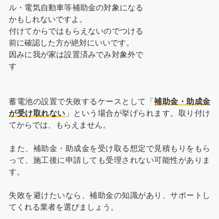
ル・電気自動車等補助金の対象になる
かもしれないですよ。
付けてからではもらえないのでつける
前に確認した方が絶対にいいです。
因みに我が家は設置済みでみ対象外で
す
蓄電池の設置で失敗するケースとして「
補助金・助成金
が受け取れない
」という場合が挙げられます。取り付け
てからでは、もらえません。
また、補助金・助成金を受け取る想定で見積もりをもら
って、施工後に申請しても受理されない可能性がありま
す。
失敗を避けたいなら、補助金の知識があり、サポートし
てくれる業者を選びましょう。