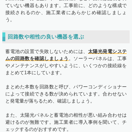
ていない機器もあります。工事前に、どのような構成で
接続されるのか、施工業者にあらかじめ確認しましょ
う。
回路数や相性の良い機器を選ぶ
蓄電池の設置で失敗しないためには、
太陽光発電システ
ムの回路数を確認しましょう
。ソーラーパネルは、工事
やメンテナンスがしやすいように、いくつかの接続線を
まとめて1本にしています。
まとめた本数を回路数と呼び、パワーコンディショナー
によって接続できる数が決められています。合わせない
と発電量が落ちるため、確認しましょう。
また、太陽光パネルと蓄電池の相性が悪い組み合わせは
避けるのが無難です。施工業者に導入事例を聞いて、チ
ェックするのがおすすめです。