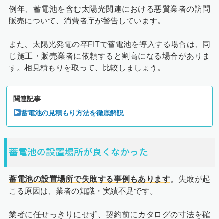
例年、蓄電池を含む太陽光関連における悪質業者の訪問
販売について、消費者庁が警告しています。
また、太陽光発電の卒FITで蓄電池を導入する場合は、同
じ施工・販売業者に依頼すると割高になる場合がありま
す。相見積もりを取って、比較しましょう。
関連記事
蓄電池の見積もり方法を徹底解説
蓄電池の設置場所が良くなかった
蓄電池の設置場所で失敗する事例もあります
。失敗が起
こる原因は、業者の知識・実績不足です。
業者に任せっきりにせず、契約前にカタログの寸法を確