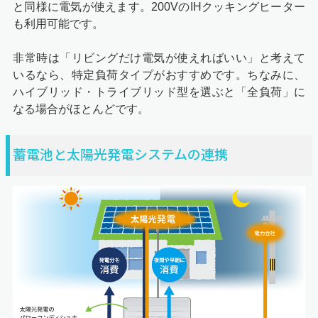
と同様に電気が使えます。200VのIHクッキングヒーター
も利用可能です。
非常時は「リビングだけ電気が使えればいい」と考えて
いるなら、特定負荷タイプがおすすめです。ちなみに、
ハイブリッド・トライブリッド型を選ぶと「全負荷」に
なる場合がほとんどです。
蓄電池と太陽光発電システムの連携