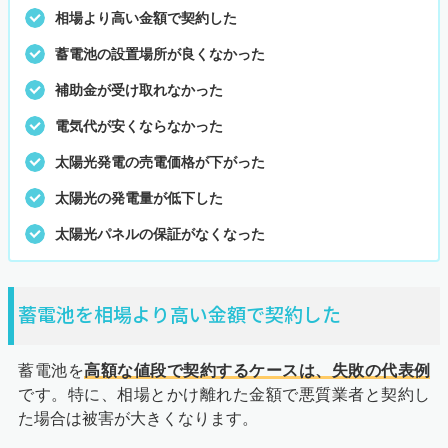
相場より高い金額で契約した
蓄電池の設置場所が良くなかった
補助金が受け取れなかった
電気代が安くならなかった
太陽光発電の売電価格が下がった
太陽光の発電量が低下した
太陽光パネルの保証がなくなった
蓄電池を相場より高い金額で契約した
蓄電池を
高額な値段で契約するケースは、失敗の代表例
です。特に、相場とかけ離れた金額で悪質業者と契約し
た場合は被害が大きくなります。