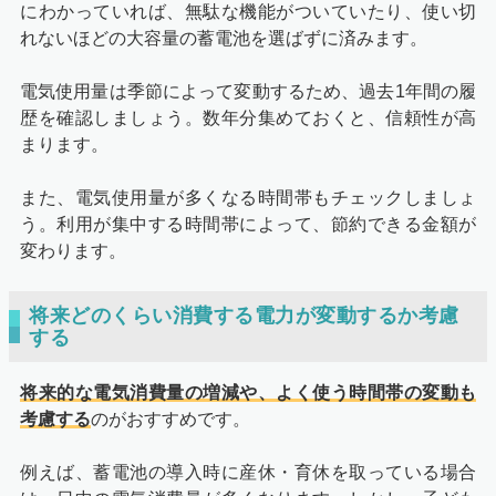
にわかっていれば、無駄な機能がついていたり、使い切
れないほどの大容量の蓄電池を選ばずに済みます。
電気使用量は季節によって変動するため、過去1年間の履
歴を確認しましょう。数年分集めておくと、信頼性が高
まります。
また、電気使用量が多くなる時間帯もチェックしましょ
う。利用が集中する時間帯によって、節約できる金額が
変わります。
将来どのくらい消費する電力が変動するか考慮
する
将来的な電気消費量の増減や、よく使う時間帯の変動も
考慮する
のがおすすめです。
例えば、蓄電池の導入時に産休・育休を取っている場合