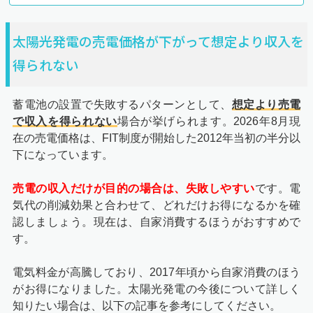
太陽光発電の売電価格が下がって想定より収入を
得られない
蓄電池の設置で失敗するパターンとして、
想定より売電
で収入を得られない
場合が挙げられます。2026年8月現
在の売電価格は、FIT制度が開始した2012年当初の半分以
下になっています。
売電の収入だけが目的の場合は、失敗しやすい
です。電
気代の削減効果と合わせて、どれだけお得になるかを確
認しましょう。現在は、自家消費するほうがおすすめで
す。
電気料金が高騰しており、2017年頃から自家消費のほう
がお得になりました。太陽光発電の今後について詳しく
知りたい場合は、以下の記事を参考にしてください。