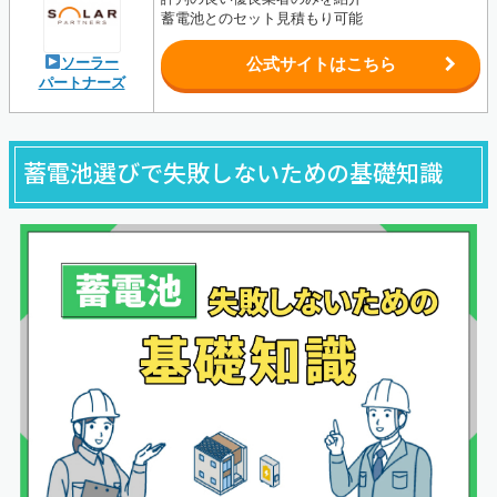
蓄電池とのセット見積もり可能
ソーラー
公式サイトはこちら
パートナーズ
蓄電池選びで失敗しないための基礎知識