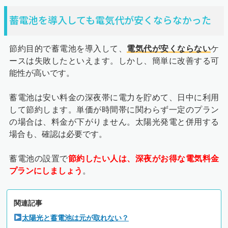
蓄電池を導入しても電気代が安くならなかった
節約目的で蓄電池を導入して、
電気代が安くならない
ケ
ースは失敗したといえます。しかし、簡単に改善する可
能性が高いです。
蓄電池は安い料金の深夜帯に電力を貯めて、日中に利用
して節約します。単価が時間帯に関わらず一定のプラン
の場合は、料金が下がりません。太陽光発電と併用する
場合も、確認は必要です。
蓄電池の設置で
節約したい人は、深夜がお得な電気料金
プランにしましょう
。
関連記事
太陽光と蓄電池は元が取れない？