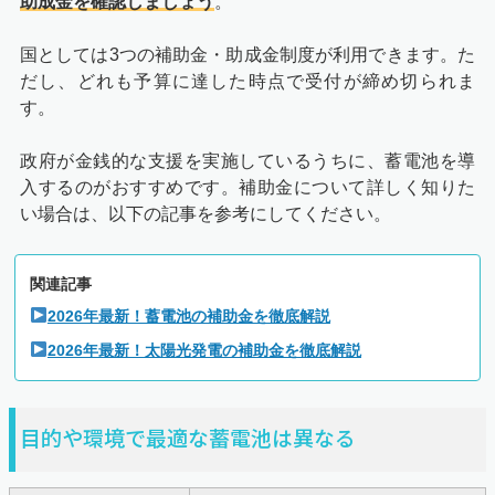
助成金を確認しましょう
。
国としては3つの補助金・助成金制度が利用できます。た
だし、どれも予算に達した時点で受付が締め切られま
す。
政府が金銭的な支援を実施しているうちに、蓄電池を導
入するのがおすすめです。補助金について詳しく知りた
い場合は、以下の記事を参考にしてください。
関連記事
2026年最新！蓄電池の補助金を徹底解説
2026年最新！太陽光発電の補助金を徹底解説
目的や環境で最適な蓄電池は異なる