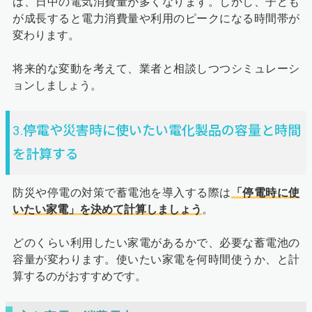
は、日中の電気消費量が多くなります。しかし、子ども
が成長すると電力消費量や利用のピークになる時間帯が
変わります。
将来的な変動を考えて、業者と相談しつつシミュレーシ
ョンしましょう。
3.停電や災害時に使いたい電化製品の容量と時間
を計算する
防災や停電の対策で蓄電池を導入する際は
「停電時に使
いたい家電」を決めて計算しましょう
。
どのくらい利用したい家電があるかで、必要な蓄電池の
容量が変わります。使いたい家電を何時間使うか、と計
算するのがおすすめです。