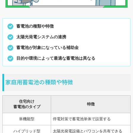
蓄電池の種類や特徴
太陽光発電システムの連携
蓄電池が対象になっている補助金
目的や環境によって最適な蓄電池は異なる
家庭用蓄電池の種類や特徴
住宅向け
特徴
蓄電池のタイプ
単機能型
停電対策で蓄電池単体で設置する
ハイブリッド型
太陽光発電設備とパワコンを共有できる