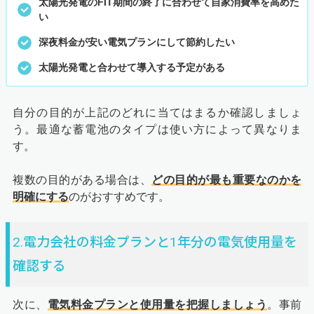
太陽光発電のFIT期間の終了に合わせて自家消費率を高めた
い
深夜料金が安い電気プランにして節約したい
太陽光発電と合わせて導入する予定がある
自分の目的が上記のどれに当てはまるか確認しましょ
う。最適な蓄電池のタイプは使い方によって異なりま
す。
複数の目的がある場合は、
どの目的が最も重要なのかを
明確にする
のがおすすめです。
2.電力会社の料金プランと1年分の電気使用量を
確認する
次に、
電気料金プランと使用量を把握しましょう
。事前