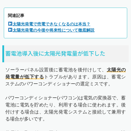
関連記事
太陽光発電で売電できなくなるのは本当？
太陽光発電の今後や将来性について徹底解説
蓄電池導入後に太陽光発電量が低下した
ソーラーパネル設置後に蓄電池を後付けして、
太陽光の
発電量が低下する
トラブルがあります。原因は、蓄電シ
ステムのパワーコンディショナーの選定ミスです。
パワーコンディショナー(パワコン)は電気の変換器で、蓄
電池に電気を貯めたり、利用する場合に使われます。後
付けする場合は、太陽光発電システムと接続して兼用す
る場合が多いです。