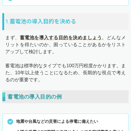
1.蓄電池の導入目的を決める
まず、
蓄電池を導入する目的を決めましょう
。どんなメ
リットを得たいのか、困っていることがあるかをリスト
アップして検討します。
蓄電池は標準的なタイプでも100万円程度かかります。ま
た、10年以上使うことになるため、長期的な視点で考え
るのが重要です。
蓄電池の導入目的の例
地震や台風などの災害による停電に備えたい