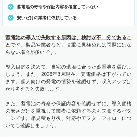
蓄電池の寿命や保証内容を考慮していない
安いだけの業者に依頼している
蓄電池の導入で失敗する原因は、検討が不十分であるこ
と
です。製品や業者など、慎重に見極めれば問題にはな
らない場合が多いです。
導入目的を決めて、自宅の環境に合った蓄電池を選びま
しょう。また、2026年8月現在、売電価格は下がってい
ます。個人向けの発電の情勢を確認せず、収入アップば
かり考えると失敗します。
また、蓄電池の寿命や保証内容を確認せずに、導入価格
の安さだけを重視して業者に依頼するのも失敗するパタ
ーンです。相見積もり後、対応やアフターフォローにつ
いても確認しましょう。