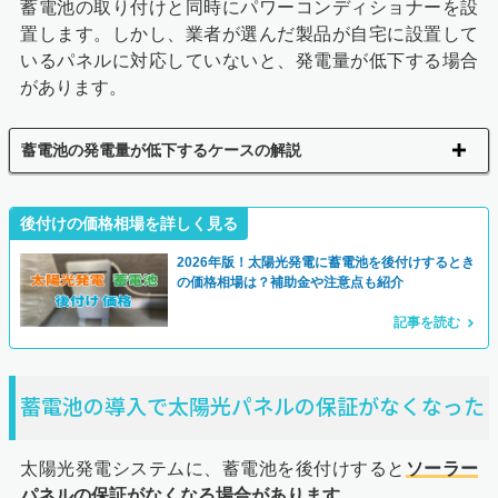
蓄電池の取り付けと同時にパワーコンディショナーを設
置します。しかし、業者が選んだ製品が自宅に設置して
いるパネルに対応していないと、発電量が低下する場合
があります。
蓄電池の発電量が低下するケースの解説
後付けの価格相場を詳しく見る
2026年版！太陽光発電に蓄電池を後付けするとき
の価格相場は？補助金や注意点も紹介
記事を読む
蓄電池の導入で太陽光パネルの保証がなくなった
太陽光発電システムに、蓄電池を後付けすると
ソーラー
パネルの保証がなくなる場合があります
。