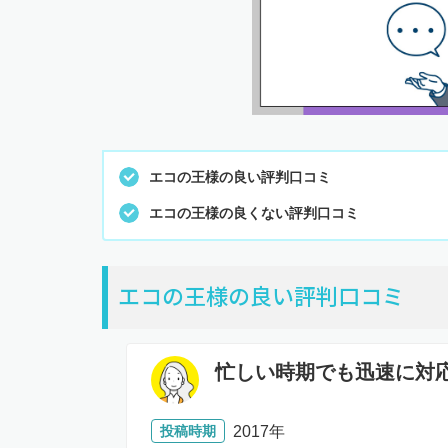
エコの王様の良い評判口コミ
エコの王様の良くない評判口コミ
エコの王様の良い評判口コミ
忙しい時期でも迅速に対
投稿時期
2017年