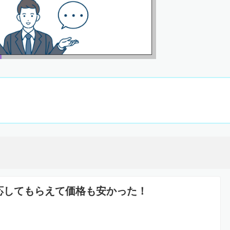
応してもらえて価格も安かった！