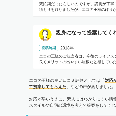
繁忙期だったらしいのですが、説明が丁寧
積もりを取りましたが、エコの王様のほう
親身になって提案してく
投稿時期
2018年
エコの王様のご担当者は、今後のライフス
良くメリットの出やすい屋根だと感じてい
エコの王様の良い口コミ評判としては「
対応
て提案してもらえた
」などの声がありました。
対応が早いうえに、素人にはわかりにくい情
スタイルや自宅の環境を考えて提案をしてくれ