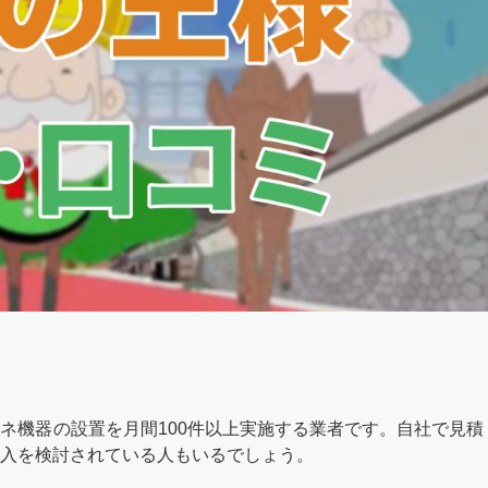
ネ機器の設置を月間100件以上実施する業者です。自社で見積
入を検討されている人もいるでしょう。