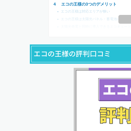
エコの王様の3つのデメリット
エコの王様は対応エリアが狭い
エコの王様は太陽光パネル・蓄電池の取り扱
太陽光発電と同時に導入できるエコキュート
エコの王様の評判口コミ