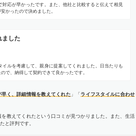
で対応が早かったです。また、他社と比較すると伝えて相見
が安かったので決めました。
れました
タイルを考慮して、親身に提案してくれました。日当たりも
たので、納得して契約できて良かったです。
が早く、詳細情報を教えてくれた
」「
ライフスタイルに合わせ
報を教えてくれたという口コミが見つかりました。また、生活
たと評判です。