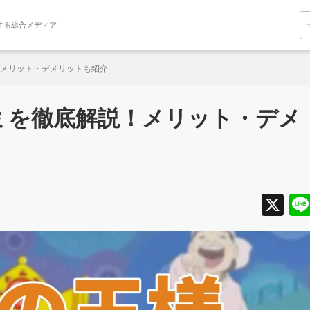
関する総合メディア
メリット・デメリットも紹介
ミを徹底解説！メリット・デメ
X