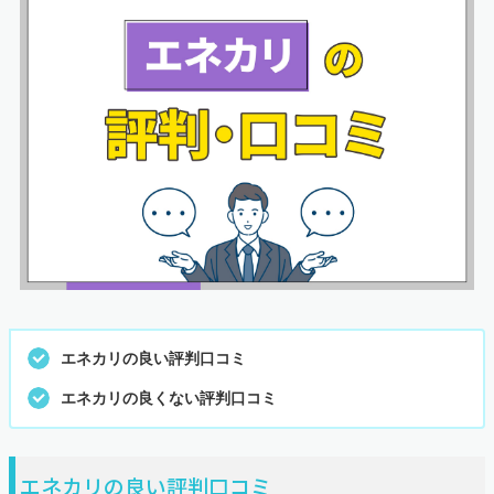
エネカリの良い評判口コミ
エネカリの良くない評判口コミ
エネカリの良い評判口コミ