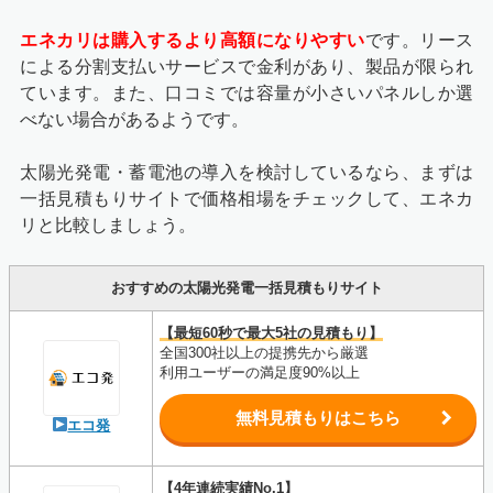
エネカリは購入するより高額になりやすい
です。リース
による分割支払いサービスで金利があり、製品が限られ
ています。また、口コミでは容量が小さいパネルしか選
べない場合があるようです。
太陽光発電・蓄電池の導入を検討しているなら、まずは
一括見積もりサイトで価格相場をチェックして、エネカ
リと比較しましょう。
おすすめの太陽光発電一括見積もりサイト
【最短60秒で最大5社の見積もり】
全国300社以上の提携先から厳選
利用ユーザーの満足度90%以上
無料見積もりはこちら
エコ発
【4年連続実績No.1】