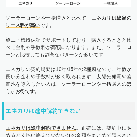
ソーラーローンや一括購入と比べて、
エネカリは総額の
リース料が高い
です。
施工・機器保証でサポートしており、購入するときと比
べて金利や手数料が高額になります。また、ソーラーロ
ーンと比較しても割高なパターンが多いです。
エネカリの契約期間は10年/15年の2種類なので、年数が
長い分金利や手数料が多く取られます。太陽光発電や蓄
電池を導入したい人は、ソーラーローンや一括購入のほ
うがお得です。
エネカリは途中解約できない
エネカリは途中解約できません
。正確には、契約中にや
めると支払い終えていない分の金額をまとめて請求され