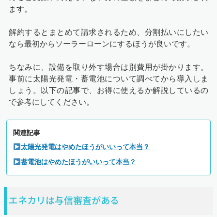
ます。
解約するとまとめて請求されるため、分割払いにしたい
なら最初からソーラーローンにするほうが良いです。
ちなみに、設備を取り外す場合は別費用が掛かります。
事前に太陽光発電・蓄電池について調べてから導入しま
しょう。以下の記事で、お得に使えるか解説しているの
で参考にしてください。
関連記事
太陽光発電はやめたほうがいいって本当？
蓄電池はやめたほうがいいって本当？
エネカリは与信審査がある