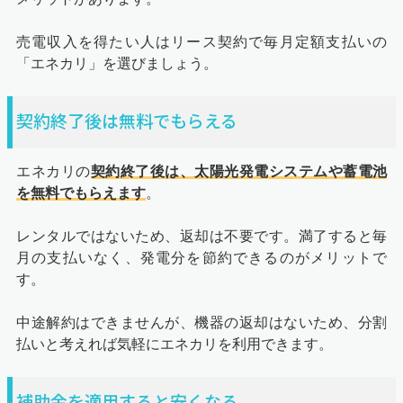
売電収入を得たい人はリース契約で毎月定額支払いの
「エネカリ」を選びましょう。
契約終了後は無料でもらえる
エネカリの
契約終了後は、太陽光発電システムや蓄電池
を無料でもらえます
。
レンタルではないため、返却は不要です。満了すると毎
月の支払いなく、発電分を節約できるのがメリットで
す。
中途解約はできませんが、機器の返却はないため、分割
払いと考えれば気軽にエネカリを利用できます。
補助金を適用すると安くなる