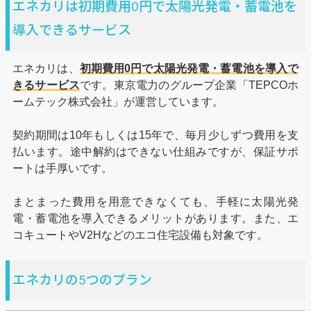
エネカリは初期費用0円で太陽光発電・蓄電池を
導入できるサービス
エネカリは、
初期費用0円で太陽光発電・蓄電池を導入で
きるサービス
です。東京電力のグループ企業「TEPCOホ
ームテック株式会社」が運営しています。
契約期間は10年もしくは15年で、毎月少しずつ費用を支
払います。途中解約はできない仕組みですが、保証サポ
ートは手厚いです。
まとまった費用を用意できなくても、手軽に太陽光発
電・蓄電池を導入できるメリットがあります。また、エ
コキュートやV2Hなどのエコ住宅設備も対象です。
エネカリの5つのプラン