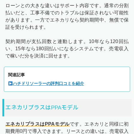
ローンとの大きな違いはサポート内容です。通常の分割
払いだと、工事不備でのトラブルは保証されない可能性
があります。一方でエネカリなら契約期間中、無償で保
証を受けられます。
契約期間が支払回数と連動します。10年なら120回払
い、15年なら180回払いになるシステムです。売電収入
で稼いだ分を決済に回せます。
関連記事
ハチドリソーラーの評判口コミを紹介
エネカリプラスはPPAモデル
エネカリプラスはPPAモデル
です。エネカリと同様に初
期費用0円で導入できます。リースとの違いは、売電収入