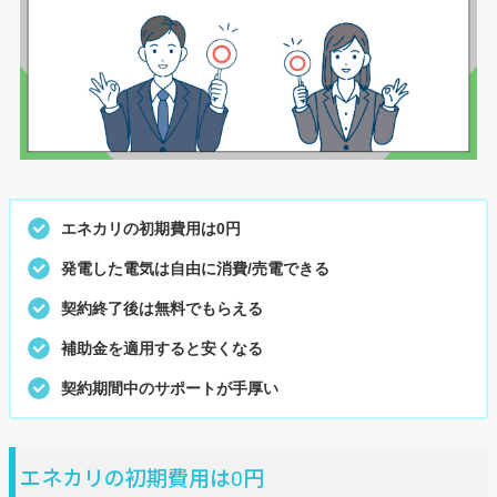
エネカリの初期費用は0円
発電した電気は自由に消費/売電できる
契約終了後は無料でもらえる
補助金を適用すると安くなる
契約期間中のサポートが手厚い
エネカリの初期費用は0円