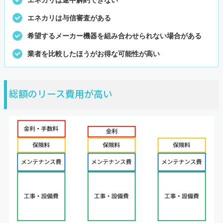
エネカリは与信審査がある
希望するメーカー機器を組み合わせられない場合がある
業者を比較したほうがお得な可能性が高い
総額のリース費用が高い