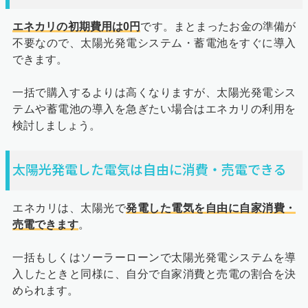
エネカリの初期費用は0円
です。まとまったお金の準備が
不要なので、太陽光発電システム・蓄電池をすぐに導入
できます。
一括で購入するよりは高くなりますが、太陽光発電シス
テムや蓄電池の導入を急ぎたい場合はエネカリの利用を
検討しましょう。
太陽光発電した電気は自由に消費・売電できる
エネカリは、太陽光で
発電した電気を自由に自家消費・
売電できます
。
一括もしくはソーラーローンで太陽光発電システムを導
入したときと同様に、自分で自家消費と売電の割合を決
められます。