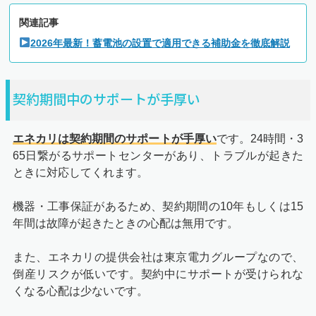
関連記事
2026年最新！蓄電池の設置で適用できる補助金を徹底解説
契約期間中のサポートが手厚い
エネカリは契約期間のサポートが手厚い
です。24時間・3
65日繋がるサポートセンターがあり、トラブルが起きた
ときに対応してくれます。
機器・工事保証があるため、契約期間の10年もしくは15
年間は故障が起きたときの心配は無用です。
また、エネカリの提供会社は東京電力グループなので、
倒産リスクが低いです。契約中にサポートが受けられな
くなる心配は少ないです。