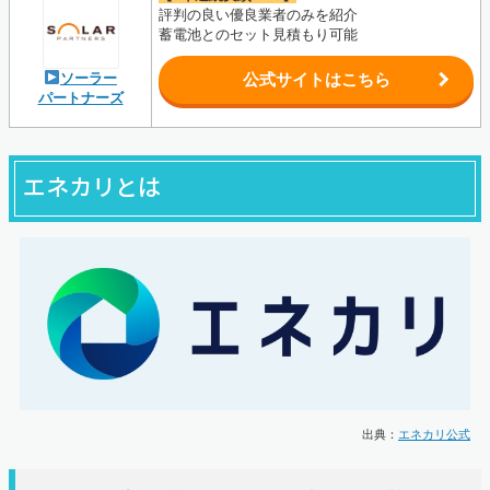
評判の良い優良業者のみを紹介
蓄電池とのセット見積もり可能
ソーラー
公式サイトはこちら
パートナーズ
エネカリとは
出典：
エネカリ公式