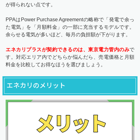
が得られない点です。
PPAはPower Purchase Agreementの略称で「発電で余っ
た電気」を「月額料金」の一部に充当するモデルです。
余らせる電気が多いほど、毎月の負担額が下がります。
エネカリプラスが契約できるのは、東京電力管内のみ
で
す。対応エリア内でどちらか悩んだら、売電価格と月額
料金を比較してお得なほうを選びましょう。
エネカリのメリット